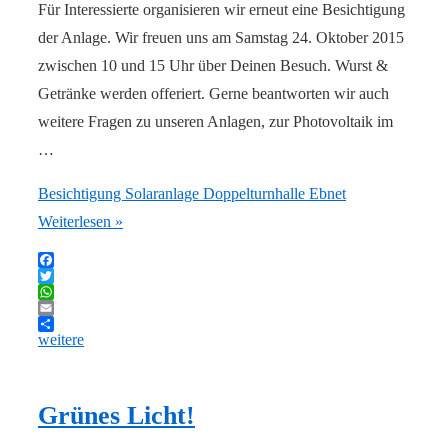
Für Interessierte organisieren wir erneut eine Besichtigung
der Anlage. Wir freuen uns am Samstag 24. Oktober 2015
zwischen 10 und 15 Uhr über Deinen Besuch. Wurst &
Getränke werden offeriert. Gerne beantworten wir auch
weitere Fragen zu unseren Anlagen, zur Photovoltaik im
…
Besichtigung Solaranlage Doppelturnhalle Ebnet
Weiterlesen »
Facebook
Twitter
WhatsApp
Email
weitere
Grünes Licht!