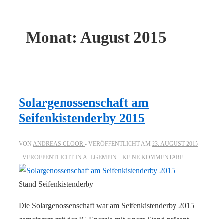
Monat:
August 2015
Solargenossenschaft am
Seifenkistenderby 2015
VON
ANDREAS GLOOR
VERÖFFENTLICHT AM
23. AUGUST 2015
VERÖFFENTLICHT IN
ALLGEMEIN
KEINE KOMMENTARE
Stand Seifenkistenderby
Die Solargenossenschaft war am Seifenkistenderby 2015