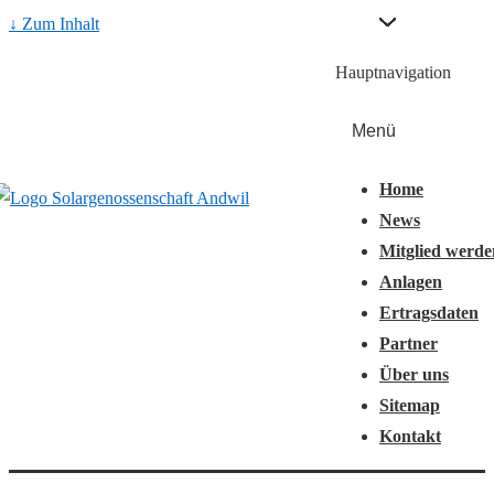
↓ Zum Inhalt
Hauptnavigation
Menü
Home
News
Mitglied werde
Anlagen
Ertragsdaten
Partner
Über uns
Sitemap
Kontakt