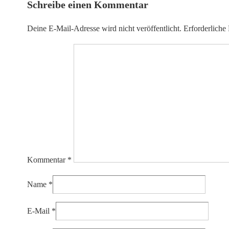
Schreibe einen Kommentar
Deine E-Mail-Adresse wird nicht veröffentlicht.
Erforderliche
Kommentar
*
Name
*
E-Mail
*