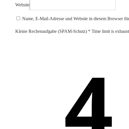
Website
Name, E-Mail-Adresse und Website in diesem Browser fü
Kleine Rechenaufgabe (SPAM-Schutz)
*
Time limit is exhau