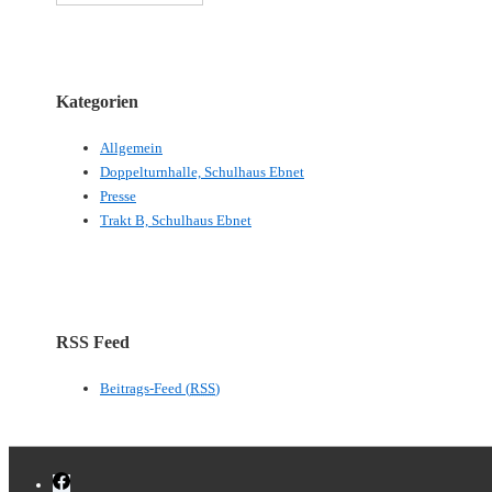
Kategorien
Allgemein
Doppelturnhalle, Schulhaus Ebnet
Presse
Trakt B, Schulhaus Ebnet
RSS Feed
Beitrags-Feed (
RSS
)