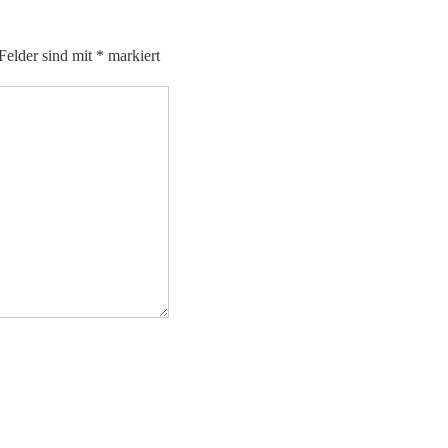
 Felder sind mit
*
markiert