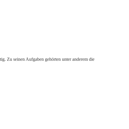
tig. Zu seinen Aufgaben gehörten unter anderem die