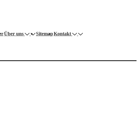
er
Über uns
Sitemap
Kontakt