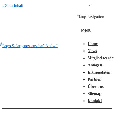
↓ Zum Inhalt
Hauptnavigation
Menü
Home
News
Mitglied werde
Anlagen
Ertragsdaten
Partner
Über uns
Sitemap
Kontakt