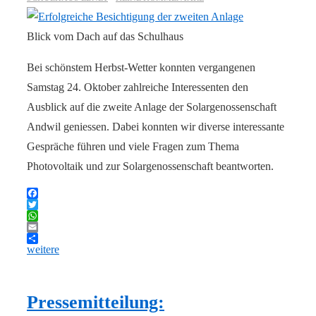
Blick vom Dach auf das Schulhaus
Bei schönstem Herbst-Wetter konnten vergangenen
Samstag 24. Oktober zahlreiche Interessenten den
Ausblick auf die zweite Anlage der Solargenossenschaft
Andwil geniessen. Dabei konnten wir diverse interessante
Gespräche führen und viele Fragen zum Thema
Photovoltaik und zur Solargenossenschaft beantworten.
Facebook
Twitter
WhatsApp
Email
weitere
Pressemitteilung: