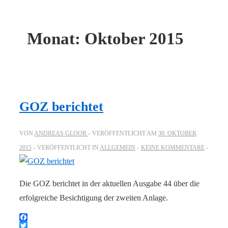
Monat:
Oktober 2015
GOZ berichtet
VON
ANDREAS GLOOR
VERÖFFENTLICHT AM
30. OKTOBER
2015
VERÖFFENTLICHT IN
ALLGEMEIN
KEINE KOMMENTARE
Die GOZ berichtet in der aktuellen Ausgabe 44 über die
erfolgreiche Besichtigung der zweiten Anlage.
Facebook