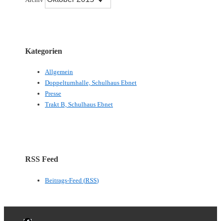
Kategorien
Allgemein
Doppelturnhalle, Schulhaus Ebnet
Presse
Trakt B, Schulhaus Ebnet
RSS Feed
Beitrags-Feed (
RSS
)